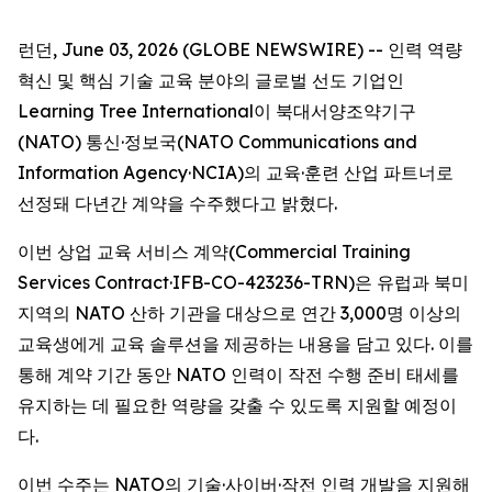
런던, June 03, 2026 (GLOBE NEWSWIRE) -- 인력 역량
혁신 및 핵심 기술 교육 분야의 글로벌 선도 기업인
Learning Tree International이 북대서양조약기구
(NATO) 통신·정보국(NATO Communications and
Information Agency·NCIA)의 교육·훈련 산업 파트너로
선정돼 다년간 계약을 수주했다고 밝혔다.
이번 상업 교육 서비스 계약(Commercial Training
Services Contract·IFB-CO-423236-TRN)은 유럽과 북미
지역의 NATO 산하 기관을 대상으로 연간 3,000명 이상의
교육생에게 교육 솔루션을 제공하는 내용을 담고 있다. 이를
통해 계약 기간 동안 NATO 인력이 작전 수행 준비 태세를
유지하는 데 필요한 역량을 갖출 수 있도록 지원할 예정이
다.
이번 수주는 NATO의 기술·사이버·작전 인력 개발을 지원해