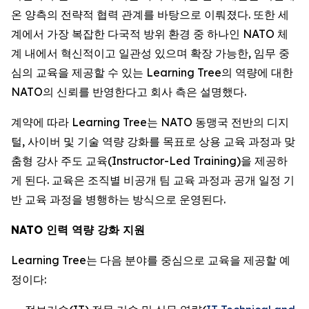
온 양측의 전략적 협력 관계를 바탕으로 이뤄졌다. 또한 세
계에서 가장 복잡한 다국적 방위 환경 중 하나인 NATO 체
계 내에서 혁신적이고 일관성 있으며 확장 가능한, 임무 중
심의 교육을 제공할 수 있는 Learning Tree의 역량에 대한
NATO의 신뢰를 반영한다고 회사 측은 설명했다.
계약에 따라 Learning Tree는 NATO 동맹국 전반의 디지
털, 사이버 및 기술 역량 강화를 목표로 상용 교육 과정과 맞
춤형 강사 주도 교육(Instructor-Led Training)을 제공하
게 된다. 교육은 조직별 비공개 팀 교육 과정과 공개 일정 기
반 교육 과정을 병행하는 방식으로 운영된다.
NATO 인력 역량 강화 지원
Learning Tree는 다음 분야를 중심으로 교육을 제공할 예
정이다: