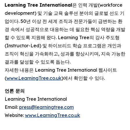
Learning Tree International
은 인력 개발(workforce
development) 및 기술 교육 솔루션 분야의 글로벌 선도 기
업이다. 50년 이상 전 세계 조직과 전문가들이 급변하는 환
경 속에서 성공적으로 대응하는 데 필요한 핵심 역량을 개발
할 수 있도록 지원해 왔다. Learning Tree의 강사 주도형
(Instructor-Led) 및 하이브리드 학습 프로그램은 개인과
조직이 혁신을 가속화하고, 성과를 향상시키며, 지속 가능한
결과를 달성할 수 있도록 돕는다.
자세한 내용은 Learning Tree International 웹사이트
(
www.LearningTree.co.uk
)에서 확인할 수 있다.
언론 문의
Learning Tree International
Email:
press@learningtree.com
Website:
www.LearningTree.co.uk