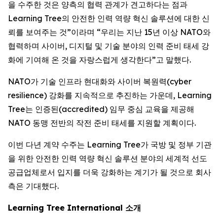
을 수주한 것은 양측의 협력 관계가 견고하다는 점과
Learning Tree의 안전한 인력 역량 혁신 솔루션에 대한 신
뢰를 보여주는 것”이라며 “우리는 지난 15년 이상 NATO와
협력하며 사이버, 디지털 및 기술 분야의 인력 준비 태세 강
화에 기여해 온 것을 자랑스럽게 생각한다”고 말했다.
NATO가 기술 인프라 현대화와 사이버 복원력(cyber
resilience) 강화를 지속적으로 추진하는 가운데, Learning
Tree는 인증된(accredited) 임무 중심 교육을 제공해
NATO 동맹 전반의 작전 준비 태세를 지원할 계획이다.
이번 다년 계약 수주는 Learning Tree가 국방 및 정부 기관
을 위한 안전한 인력 역량 혁신 솔루션 분야의 세계적 선도
공급업체로서 입지를 더욱 강화하는 계기가 될 것으로 회사
측은 기대했다.
Learning Tree International 소개