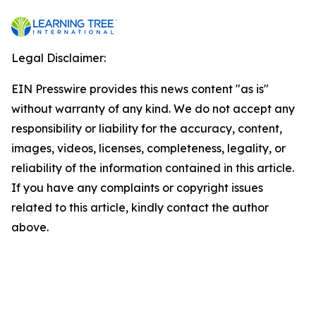
Legal Disclaimer:
EIN Presswire provides this news content "as is"
without warranty of any kind. We do not accept any
responsibility or liability for the accuracy, content,
images, videos, licenses, completeness, legality, or
reliability of the information contained in this article.
If you have any complaints or copyright issues
related to this article, kindly contact the author
above.