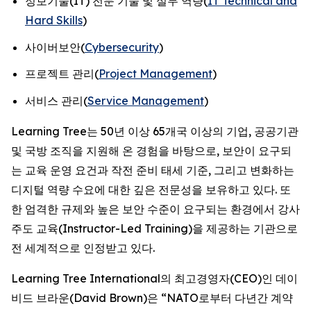
정보기술(IT) 전문 기술 및 실무 역량(
IT Technical and
Hard Skills
)
사이버보안(
Cybersecurity
)
프로젝트 관리(
Project Management
)
서비스 관리(
Service Management
)
Learning Tree는 50년 이상 65개국 이상의 기업, 공공기관
및 국방 조직을 지원해 온 경험을 바탕으로, 보안이 요구되
는 교육 운영 요건과 작전 준비 태세 기준, 그리고 변화하는
디지털 역량 수요에 대한 깊은 전문성을 보유하고 있다. 또
한 엄격한 규제와 높은 보안 수준이 요구되는 환경에서 강사
주도 교육(Instructor-Led Training)을 제공하는 기관으로
전 세계적으로 인정받고 있다.
Learning Tree International의 최고경영자(CEO)인 데이
비드 브라운(David Brown)은 “NATO로부터 다년간 계약