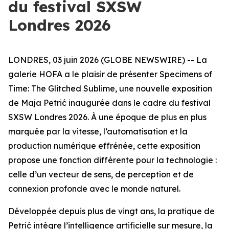
du festival SXSW
Londres 2026
LONDRES, 03 juin 2026 (GLOBE NEWSWIRE) -- La
galerie HOFA a le plaisir de présenter
Specimens of
Time: The Glitched Sublime
, une nouvelle exposition
de Maja Petrić inaugurée dans le cadre du festival
SXSW Londres 2026. À une époque de plus en plus
marquée par la vitesse, l’automatisation et la
production numérique effrénée, cette exposition
propose une fonction différente pour la technologie :
celle d’un vecteur de sens, de perception et de
connexion profonde avec le monde naturel.
Développée depuis plus de vingt ans, la pratique de
Petrić intègre l’intelligence artificielle sur mesure, la