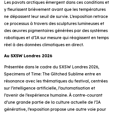
Les pavots arctiques émergent dans ces conditions et
y fleurissent brièvement avant que les températures
ne dépassent leur seuil de survie. L’exposition retrace
ce processus à travers des sculptures lumineuses et
des œuvres pigmentaires générées par des systèmes
robotiques et d’IA sur mesure qui réagissent en temps
réel à des données climatiques en direct.
Au SXSW Londres 2026
Présentée dans le cadre du SXSW Londres 2026,
Specimens of Time: The Glitched Sublime
entre en
résonance avec les thématiques du festival, centrées
sur l’intelligence artificielle, l’automatisation et
l’avenir de l’expérience humaine. À contre-courant
d’une grande partie de la culture actuelle de l’IA
générative, l’exposition propose une autre voie pour