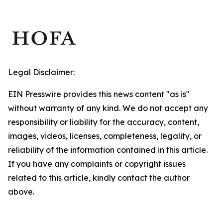
Legal Disclaimer:
EIN Presswire provides this news content "as is"
without warranty of any kind. We do not accept any
responsibility or liability for the accuracy, content,
images, videos, licenses, completeness, legality, or
reliability of the information contained in this article.
If you have any complaints or copyright issues
related to this article, kindly contact the author
above.