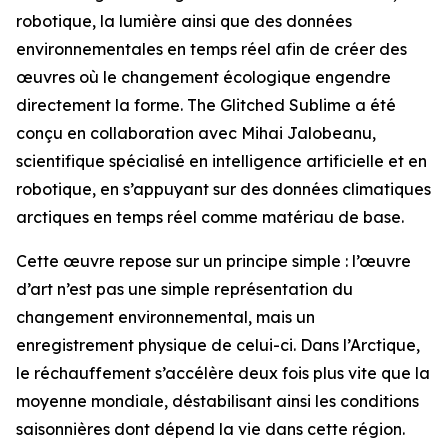
robotique, la lumière ainsi que des données
environnementales en temps réel afin de créer des
œuvres où le changement écologique engendre
directement la forme. The Glitched Sublime a été
conçu en collaboration avec Mihai Jalobeanu,
scientifique spécialisé en intelligence artificielle et en
robotique, en s’appuyant sur des données climatiques
arctiques en temps réel comme matériau de base.
Cette œuvre repose sur un principe simple : l’œuvre
d’art n’est pas une simple représentation du
changement environnemental, mais un
enregistrement physique de celui-ci. Dans l’Arctique,
le réchauffement s’accélère deux fois plus vite que la
moyenne mondiale, déstabilisant ainsi les conditions
saisonnières dont dépend la vie dans cette région.