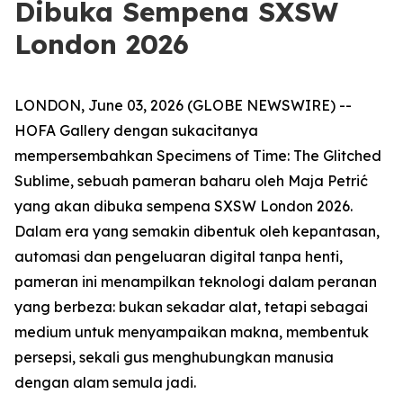
Dibuka Sempena SXSW
London 2026
LONDON, June 03, 2026 (GLOBE NEWSWIRE) --
HOFA Gallery dengan sukacitanya
mempersembahkan
Specimens of Time: The Glitched
Sublime
, sebuah pameran baharu oleh Maja Petrić
yang akan dibuka sempena SXSW London 2026.
Dalam era yang semakin dibentuk oleh kepantasan,
automasi dan pengeluaran digital tanpa henti,
pameran ini menampilkan teknologi dalam peranan
yang berbeza: bukan sekadar alat, tetapi sebagai
medium untuk menyampaikan makna, membentuk
persepsi, sekali gus menghubungkan manusia
dengan alam semula jadi.