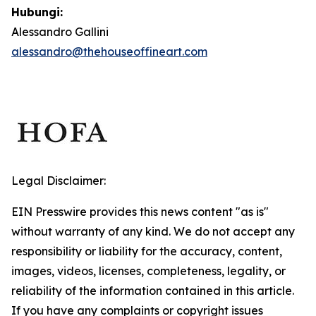
Hubungi:
Alessandro Gallini
alessandro@thehouseoffineart.com
Legal Disclaimer:
EIN Presswire provides this news content "as is"
without warranty of any kind. We do not accept any
responsibility or liability for the accuracy, content,
images, videos, licenses, completeness, legality, or
reliability of the information contained in this article.
If you have any complaints or copyright issues