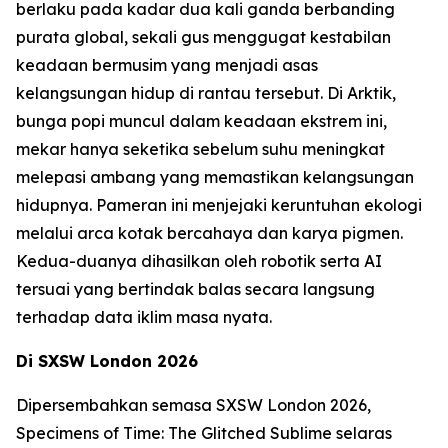
berlaku pada kadar dua kali ganda berbanding
purata global, sekali gus menggugat kestabilan
keadaan bermusim yang menjadi asas
kelangsungan hidup di rantau tersebut. Di Arktik,
bunga popi muncul dalam keadaan ekstrem ini,
mekar hanya seketika sebelum suhu meningkat
melepasi ambang yang memastikan kelangsungan
hidupnya. Pameran ini menjejaki keruntuhan ekologi
melalui arca kotak bercahaya dan karya pigmen.
Kedua-duanya dihasilkan oleh robotik serta AI
tersuai yang bertindak balas secara langsung
terhadap data iklim masa nyata.
Di SXSW London 2026
Dipersembahkan semasa SXSW London 2026,
Specimens of Time: The Glitched Sublime
selaras