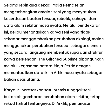
Selama lebih dua dekad, Maja Petrić telah
mengembangkan amalan seni yang menyatukan
kecerdasan buatan tersuai, robotik, cahaya, dan
data alam sekitar masa nyata. Melalui pendekatan
ini, beliau menghasilkan karya seni yang tidak
sekadar menggambarkan perubahan ekologi, malah
menggunakan perubahan tersebut sebagai elemen
yang secara langsung membentuk rupa dan struktur
karya berkenaan. The Glitched Sublime dibangunkan
melalui kerjasama antara Maja Petrić dengan
memanfaatkan data iklim Artik masa nyata sebagai
bahan asas utama.
Karya ini berasaskan satu premis tunggal: seni
bukanlah gambaran perubahan alam sekitar, tetapi
rekod fizikal tentangnya. Di Arktik, pemanasan