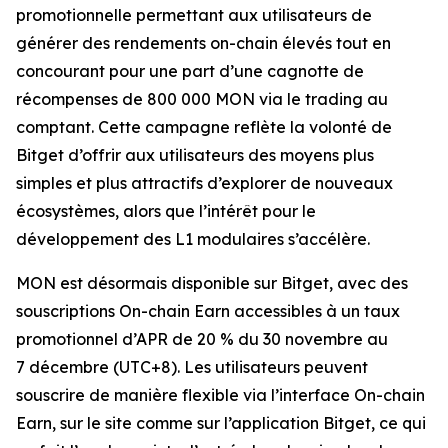
promotionnelle permettant aux utilisateurs de
générer des rendements on-chain élevés tout en
concourant pour une part d’une cagnotte de
récompenses de 800 000 MON via le trading au
comptant. Cette campagne reflète la volonté de
Bitget d’offrir aux utilisateurs des moyens plus
simples et plus attractifs d’explorer de nouveaux
écosystèmes, alors que l’intérêt pour le
développement des L1 modulaires s’accélère.
MON est désormais disponible sur Bitget, avec des
souscriptions On-chain Earn accessibles à un taux
promotionnel d’APR de 20 % du 30 novembre au
7 décembre (UTC+8). Les utilisateurs peuvent
souscrire de manière flexible via l’interface On-chain
Earn, sur le site comme sur l’application Bitget, ce qui