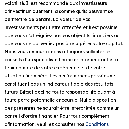
volatilité. Il est recommandé aux investisseurs
d’investir uniquement la somme qu’ils peuvent se
permettre de perdre. La valeur de vos
investissements peut être affectée et il est possible
que vous n’atteigniez pas vos objectifs financiers ou
que vous ne parveniez pas à récupérer votre capital.
Nous vous encourageons à toujours solliciter les
conseils d’un spécialiste financier indépendant et à
tenir compte de votre expérience et de votre
situation financière. Les performances passées ne
constituent pas un indicateur fiable des résultats
futurs. Bitget décline toute responsabilité quant à
toute perte potentielle encourue. Nulle disposition
des présentes ne saurait être interprétée comme un
conseil d’ordre financier. Pour tout complément
d’information, veuillez consulter nos
Conditions