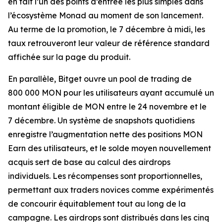
en fait l’un des points d’entrée les plus simples dans
l’écosystème Monad au moment de son lancement.
Au terme de la promotion, le 7 décembre à midi, les
taux retrouveront leur valeur de référence standard
affichée sur la page du produit.
En parallèle, Bitget ouvre un pool de trading de
800 000 MON pour les utilisateurs ayant accumulé un
montant éligible de MON entre le 24 novembre et le
7 décembre. Un système de snapshots quotidiens
enregistre l’augmentation nette des positions MON
Earn des utilisateurs, et le solde moyen nouvellement
acquis sert de base au calcul des airdrops
individuels. Les récompenses sont proportionnelles,
permettant aux traders novices comme expérimentés
de concourir équitablement tout au long de la
campagne. Les airdrops sont distribués dans les cinq