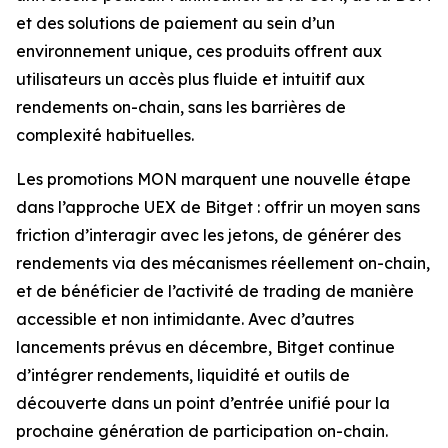
et des solutions de paiement au sein d’un
environnement unique, ces produits offrent aux
utilisateurs un accès plus fluide et intuitif aux
rendements on-chain, sans les barrières de
complexité habituelles.
Les promotions MON marquent une nouvelle étape
dans l’approche UEX de Bitget : offrir un moyen sans
friction d’interagir avec les jetons, de générer des
rendements via des mécanismes réellement on-chain,
et de bénéficier de l’activité de trading de manière
accessible et non intimidante. Avec d’autres
lancements prévus en décembre, Bitget continue
d’intégrer rendements, liquidité et outils de
découverte dans un point d’entrée unifié pour la
prochaine génération de participation on-chain.