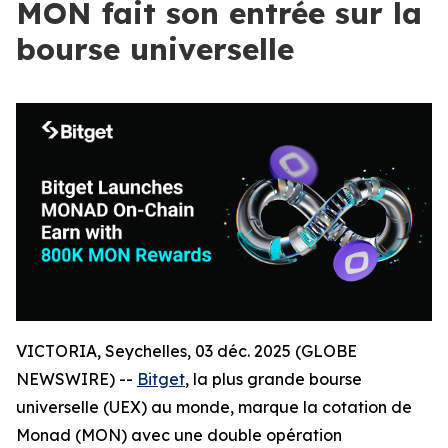
MON fait son entrée sur la
bourse universelle
VICTORIA, Seychelles, 03 déc. 2025 (GLOBE
NEWSWIRE) --
Bitget
, la plus grande bourse
universelle (UEX) au monde, marque la cotation de
Monad (MON) avec une double opération