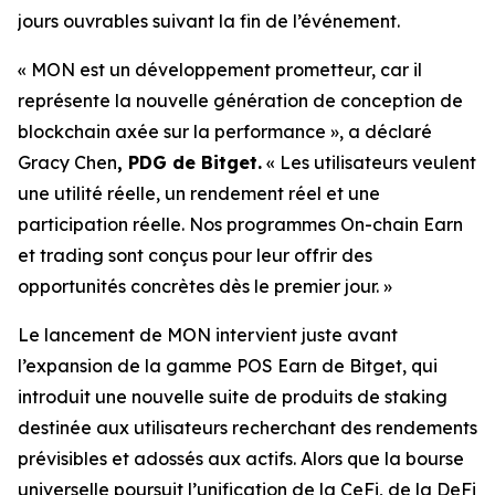
jours ouvrables suivant la fin de l’événement.
« MON est un développement prometteur, car il
représente la nouvelle génération de conception de
blockchain axée sur la performance »,
a déclaré
Gracy Chen
, PDG de Bitget.
« Les utilisateurs veulent
une utilité réelle, un rendement réel et une
participation réelle. Nos programmes On-chain Earn
et trading sont conçus pour leur offrir des
opportunités concrètes dès le premier jour. »
Le lancement de MON intervient juste avant
l’expansion de la gamme POS Earn de Bitget, qui
introduit une nouvelle suite de produits de staking
destinée aux utilisateurs recherchant des rendements
prévisibles et adossés aux actifs. Alors que la bourse
universelle poursuit l’unification de la CeFi, de la DeFi