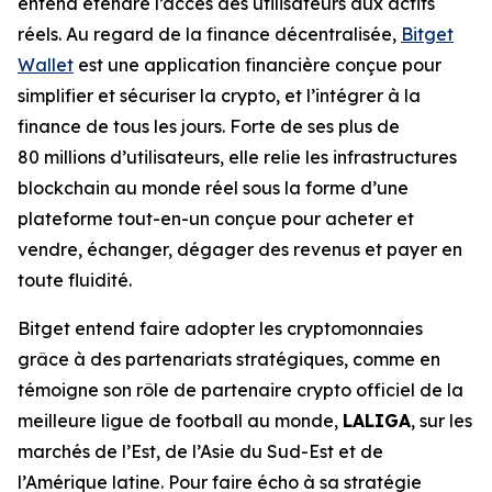
entend étendre l’accès des utilisateurs aux actifs
réels. Au regard de la finance décentralisée,
Bitget
Wallet
est une application financière conçue pour
simplifier et sécuriser la crypto, et l’intégrer à la
finance de tous les jours. Forte de ses plus de
80 millions d’utilisateurs, elle relie les infrastructures
blockchain au monde réel sous la forme d’une
plateforme tout-en-un conçue pour acheter et
vendre, échanger, dégager des revenus et payer en
toute fluidité.
Bitget entend faire adopter les cryptomonnaies
grâce à des partenariats stratégiques, comme en
témoigne son rôle de partenaire crypto officiel de la
meilleure ligue de football au monde,
LALIGA
, sur les
marchés de l’Est, de l’Asie du Sud-Est et de
l’Amérique latine. Pour faire écho à sa stratégie