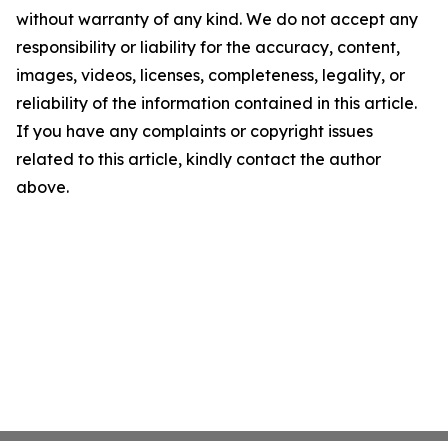
without warranty of any kind. We do not accept any
responsibility or liability for the accuracy, content,
images, videos, licenses, completeness, legality, or
reliability of the information contained in this article.
If you have any complaints or copyright issues
related to this article, kindly contact the author
above.