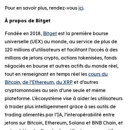
Pour en savoir plus, rendez-vous
ici
.
À propos de Bitget
Fondée en 2018,
Bitget
est la première bourse
universelle (UEX) au monde, au service de plus de
120 millions d’utilisateurs et facilitant l’accès à des
millions de jetons crypto, actions tokenisées, fonds
négociés en bourse et autres actifs du monde réel,
tout en renseignant en temps réel les
cours du
Bitcoin
,
de l’Ethereum
,
du XRP
et d’autres
cryptomonnaies au sein d’une seule et même
plateforme. L’écosystème vise à aider les utilisateurs
à trader plus intelligemment grâce à ses outils de
trading alimentés par l’IA, l’interopérabilité entre
jetons sur Bitcoin, Ethereum, Solana et BNB Chain, et