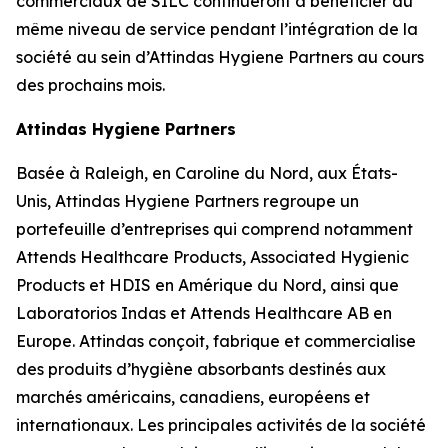
commerciaux de SILC continueront à bénéficier du
même niveau de service pendant l’intégration de la
société au sein d’Attindas Hygiene Partners au cours
des prochains mois.
Attindas Hygiene Partners
Basée à Raleigh, en Caroline du Nord, aux États-
Unis, Attindas Hygiene Partners regroupe un
portefeuille d’entreprises qui comprend notamment
Attends Healthcare Products, Associated Hygienic
Products et HDIS en Amérique du Nord, ainsi que
Laboratorios Indas et Attends Healthcare AB en
Europe. Attindas conçoit, fabrique et commercialise
des produits d’hygiène absorbants destinés aux
marchés américains, canadiens, européens et
internationaux. Les principales activités de la société