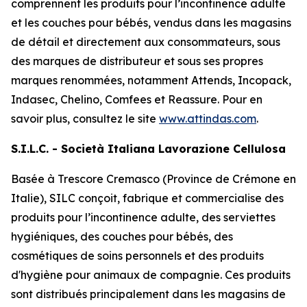
comprennent les produits pour l’incontinence adulte
et les couches pour bébés, vendus dans les magasins
de détail et directement aux consommateurs, sous
des marques de distributeur et sous ses propres
marques renommées, notamment
Attends, Incopack,
Indasec, Chelino, Comfees
et
Reassure
. Pour en
savoir plus, consultez le site
www.attindas.com
.
S.I.L.C. - Società Italiana Lavorazione Cellulosa
Basée à Trescore Cremasco (Province de Crémone en
Italie), SILC conçoit, fabrique et commercialise des
produits pour l’incontinence adulte, des serviettes
hygiéniques, des couches pour bébés, des
cosmétiques de soins personnels et des produits
d'hygiène pour animaux de compagnie. Ces produits
sont distribués principalement dans les magasins de