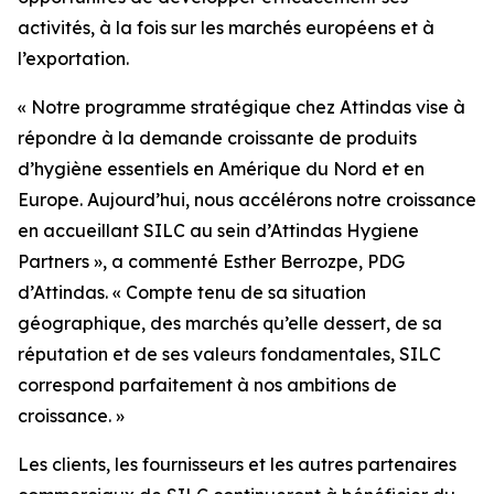
activités, à la fois sur les marchés européens et à
l’exportation.
« Notre programme stratégique chez Attindas vise à
répondre à la demande croissante de produits
d’hygiène essentiels en Amérique du Nord et en
Europe. Aujourd’hui, nous accélérons notre croissance
en accueillant SILC au sein d’Attindas Hygiene
Partners », a commenté Esther Berrozpe, PDG
d’Attindas. « Compte tenu de sa situation
géographique, des marchés qu’elle dessert, de sa
réputation et de ses valeurs fondamentales, SILC
correspond parfaitement à nos ambitions de
croissance. »
Les clients, les fournisseurs et les autres partenaires