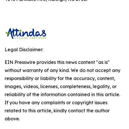
Legal Disclaimer:
EIN Presswire provides this news content "as is"
without warranty of any kind. We do not accept any
responsibility or liability for the accuracy, content,
images, videos, licenses, completeness, legality, or
reliability of the information contained in this article.
If you have any complaints or copyright issues
related to this article, kindly contact the author
above.