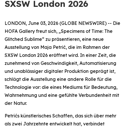
SXSW London 2026
LONDON, June 03, 2026 (GLOBE NEWSWIRE) -- Die
HOFA Gallery freut sich,
„Specimens of Time: The
Glitched Sublime“
zu präsentieren, eine neue
Ausstellung von Maja Petrić, die im Rahmen der
SXSW London 2026 eröffnet wird. In einer Zeit, die
zunehmend von Geschwindigkeit, Automatisierung
und unablässiger digitaler Produktion geprägt ist,
schlägt die Ausstellung eine andere Rolle für die
Technologie vor: die eines Mediums für Bedeutung,
Wahrnehmung und eine gefühlte Verbundenheit mit
der Natur.
Petrićs künstlerisches Schaffen, das sich über mehr
als zwei Jahrzehnte entwickelt hat, verbindet