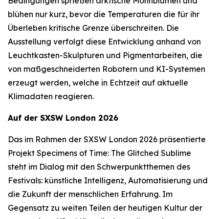
Bedingungen sprießen arktische Mohnblumen und
blühen nur kurz, bevor die Temperaturen die für ihr
Überleben kritische Grenze überschreiten. Die
Ausstellung verfolgt diese Entwicklung anhand von
Leuchtkasten-Skulpturen und Pigmentarbeiten, die
von maßgeschneiderten Robotern und KI-Systemen
erzeugt werden, welche in Echtzeit auf aktuelle
Klimadaten reagieren.
Auf der SXSW London 2026
Das im Rahmen der SXSW London 2026 präsentierte
Projekt
Specimens of Time: The Glitched Sublime
steht im Dialog mit den Schwerpunktthemen des
Festivals: künstliche Intelligenz, Automatisierung und
die Zukunft der menschlichen Erfahrung. Im
Gegensatz zu weiten Teilen der heutigen Kultur der