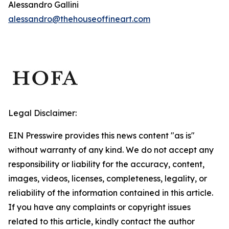
Alessandro Gallini
alessandro@thehouseoffineart.com
Legal Disclaimer:
EIN Presswire provides this news content "as is"
without warranty of any kind. We do not accept any
responsibility or liability for the accuracy, content,
images, videos, licenses, completeness, legality, or
reliability of the information contained in this article.
If you have any complaints or copyright issues
related to this article, kindly contact the author