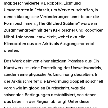
maßgeschneiderte KI, Robotik, Licht und
Umweltdaten in Echtzeit, um Werke zu schaffen, in
denen ökologische Veränderungen unmittelbar die
Form bestimmen. „The Glitched Sublime“ wurde in
Zusammenarbeit mit dem KI-Forscher und Robotiker
Mihai Jalobeanu entwickelt, wobei aktuelle
Klimadaten aus der Arktis als Ausgangsmaterial
dienten.
Das Werk geht von einer einzigen Prämisse aus: Ein
Kunstwerk ist keine Darstellung des Umweltwandels,
sondern eine physische Aufzeichnung desselben. In
der Arktis schreitet die Erwärmung doppelt so schnell
voran wie im globalen Durchschnitt, was die
saisonalen Bedingungen destabilisiert, von denen
das Leben in der Region abhängt. Unter diesen