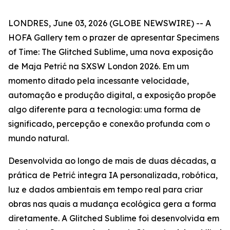
LONDRES, June 03, 2026 (GLOBE NEWSWIRE) -- A
HOFA Gallery tem o prazer de apresentar
Specimens
of Time: The Glitched Sublime
, uma nova exposição
de Maja Petrić na SXSW London 2026. Em um
momento ditado pela incessante velocidade,
automação e produção digital, a exposição propõe
algo diferente para a tecnologia: uma forma de
significado, percepção e conexão profunda com o
mundo natural.
Desenvolvida ao longo de mais de duas décadas, a
prática de Petrić integra IA personalizada, robótica,
luz e dados ambientais em tempo real para criar
obras nas quais a mudança ecológica gera a forma
diretamente. A Glitched Sublime foi desenvolvida em