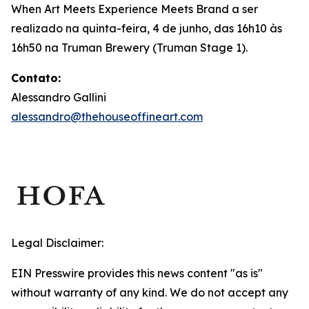
When Art Meets Experience Meets Brand
a ser
realizado na quinta-feira, 4 de junho, das 16h10 às
16h50 na Truman Brewery (Truman Stage 1).
Contato:
Alessandro Gallini
alessandro@thehouseoffineart.com
Legal Disclaimer:
EIN Presswire provides this news content "as is"
without warranty of any kind. We do not accept any