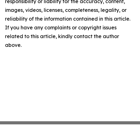
responsibility or liability for the accuracy, content,
images, videos, licenses, completeness, legality, or
reliability of the information contained in this article.
If you have any complaints or copyright issues
related to this article, kindly contact the author
above.