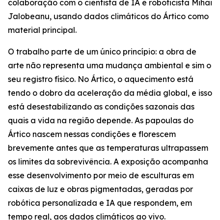
colaboração com o cientista de IA e roboticista Mihai
Jalobeanu, usando dados climáticos do Ártico como
material principal.
O trabalho parte de um único princípio: a obra de
arte não representa uma mudança ambiental e sim o
seu registro físico. No Ártico, o aquecimento está
tendo o dobro da aceleração da média global, e isso
está desestabilizando as condições sazonais das
quais a vida na região depende. As papoulas do
Ártico nascem nessas condições e florescem
brevemente antes que as temperaturas ultrapassem
os limites da sobrevivência. A exposição acompanha
esse desenvolvimento por meio de esculturas em
caixas de luz e obras pigmentadas, geradas por
robótica personalizada e IA que respondem, em
tempo real, aos dados climáticos ao vivo.