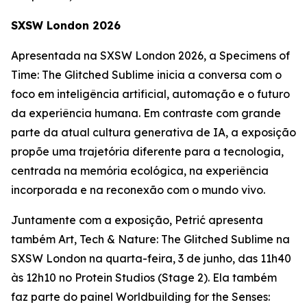
SXSW London 2026
Apresentada na SXSW London 2026, a
Specimens of
Time: The Glitched Sublime
inicia a conversa com o
foco em inteligência artificial, automação e o futuro
da experiência humana. Em contraste com grande
parte da atual cultura generativa de IA, a exposição
propõe uma trajetória diferente para a tecnologia,
centrada na memória ecológica, na experiência
incorporada e na reconexão com o mundo vivo.
Juntamente com a exposição, Petrić apresenta
também
Art, Tech & Nature: The Glitched Sublime
na
SXSW London na quarta-feira, 3 de junho, das 11h40
às 12h10 no Protein Studios (Stage 2). Ela também
faz parte do painel
Worldbuilding for the Senses: